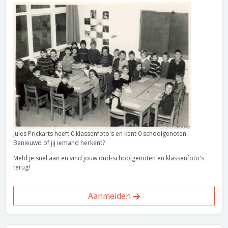
Jules Prickarts heeft 0 klassenfoto's en kent 0 schoolgenoten.
Benieuwd of jij iemand herkent?
Meld je snel aan en vind jouw oud-schoolgenoten en klassenfoto's
terug!
Aanmelden