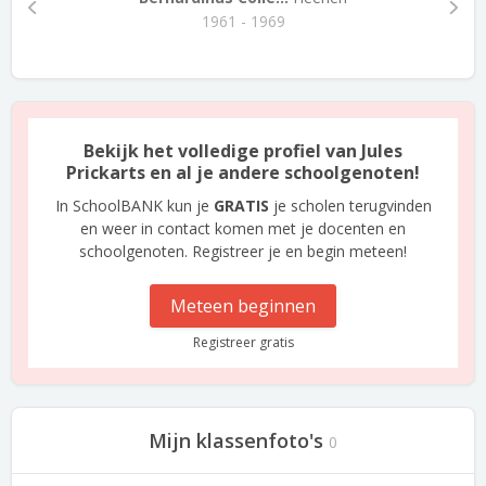
1961 - 1969
Bekijk het volledige profiel van Jules
Prickarts en al je andere schoolgenoten!
In SchoolBANK kun je
GRATIS
je scholen terugvinden
en weer in contact komen met je docenten en
schoolgenoten. Registreer je en begin meteen!
Meteen beginnen
Registreer gratis
Mijn klassenfoto's
0