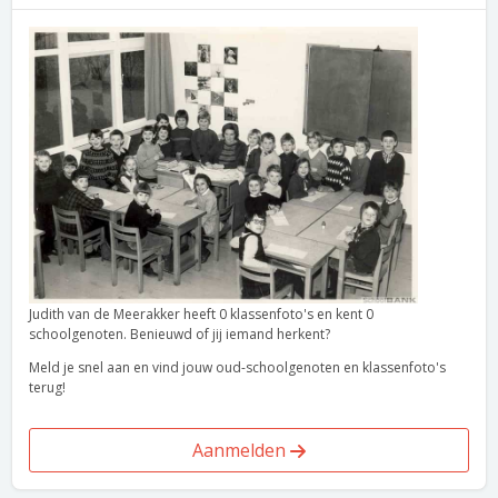
Judith van de Meerakker heeft 0 klassenfoto's en kent 0
schoolgenoten. Benieuwd of jij iemand herkent?
Meld je snel aan en vind jouw oud-schoolgenoten en klassenfoto's
terug!
Aanmelden