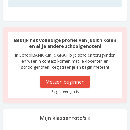
Bekijk het volledige profiel van Judith Kolen
en al je andere schoolgenoten!
In SchoolBANK kun je
GRATIS
je scholen terugvinden
en weer in contact komen met je docenten en
schoolgenoten. Registreer je en begin meteen!
Meteen beginnen
Registreer gratis
Mijn klassenfoto's
0