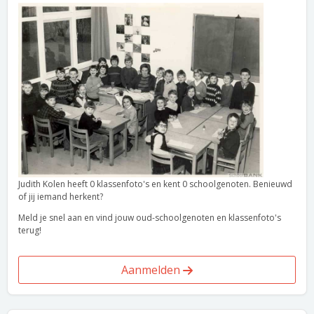
Judith Kolen heeft 0 klassenfoto's en kent 0 schoolgenoten. Benieuwd
of jij iemand herkent?
Meld je snel aan en vind jouw oud-schoolgenoten en klassenfoto's
terug!
Aanmelden