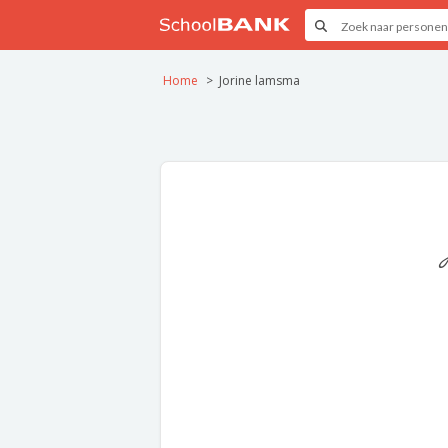
Home
Jorine lamsma