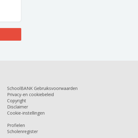
SchoolBANK Gebruiksvoorwaarden
Privacy-en cookiebeleid
Copyright
Disclaimer
Cookie-instellingen
Profielen
Scholenregister