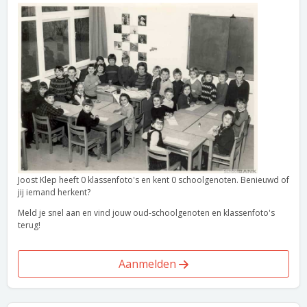
Joost Klep heeft 0 klassenfoto's en kent 0 schoolgenoten. Benieuwd of
jij iemand herkent?
Meld je snel aan en vind jouw oud-schoolgenoten en klassenfoto's
terug!
Aanmelden