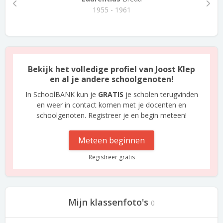
1955 - 1961
Bekijk het volledige profiel van Joost Klep
en al je andere schoolgenoten!
In SchoolBANK kun je
GRATIS
je scholen terugvinden
en weer in contact komen met je docenten en
schoolgenoten. Registreer je en begin meteen!
Meteen beginnen
Registreer gratis
Mijn klassenfoto's
0