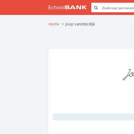
Home
Joop vanotterdijk
Jo