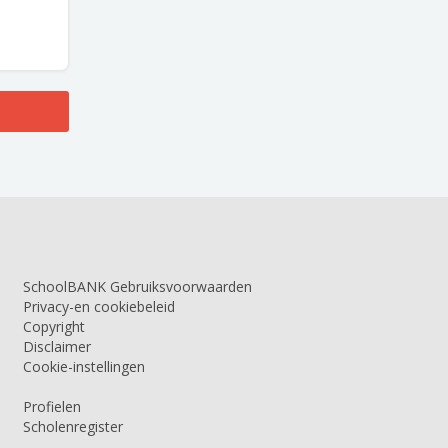
SchoolBANK Gebruiksvoorwaarden
Privacy-en cookiebeleid
Copyright
Disclaimer
Cookie-instellingen
Profielen
Scholenregister