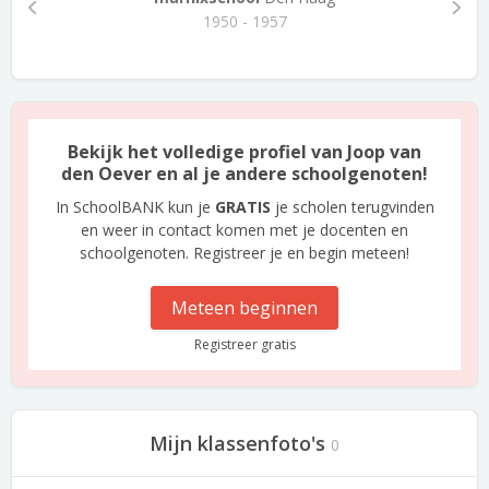
1950 - 1957
Bekijk het volledige profiel van Joop van
den Oever en al je andere schoolgenoten!
In SchoolBANK kun je
GRATIS
je scholen terugvinden
en weer in contact komen met je docenten en
schoolgenoten. Registreer je en begin meteen!
Meteen beginnen
Registreer gratis
Mijn klassenfoto's
0