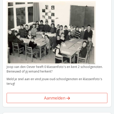
Joop van den Oever heeft 0 klassenfoto's en kent 2 schoolgenoten.
Benieuwd of jij iemand herkent?
Meld je snel aan en vind jouw oud-schoolgenoten en klassenfoto's
terug!
Aanmelden