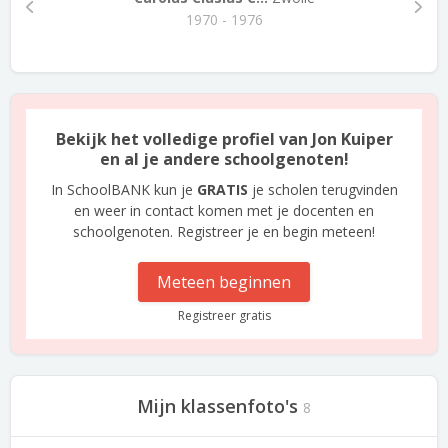
1970 - 1976
Bekijk het volledige profiel van Jon Kuiper
en al je andere schoolgenoten!
In SchoolBANK kun je
GRATIS
je scholen terugvinden
en weer in contact komen met je docenten en
schoolgenoten. Registreer je en begin meteen!
Meteen beginnen
Registreer gratis
Mijn klassenfoto's
8