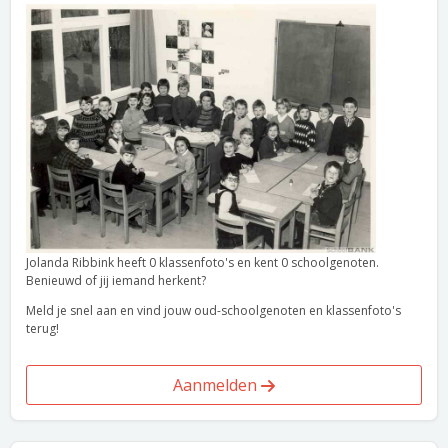
Jolanda Ribbink heeft 0 klassenfoto's en kent 0 schoolgenoten.
Benieuwd of jij iemand herkent?
Meld je snel aan en vind jouw oud-schoolgenoten en klassenfoto's
terug!
Aanmelden