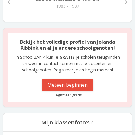
1983 - 1987
Bekijk het volledige profiel van Jolanda
Ribbink en al je andere schoolgenoten!
In SchoolBANK kun je
GRATIS
je scholen terugvinden
en weer in contact komen met je docenten en
schoolgenoten. Registreer je en begin meteen!
Meteen beginnen
Registreer gratis
Mijn klassenfoto's
0