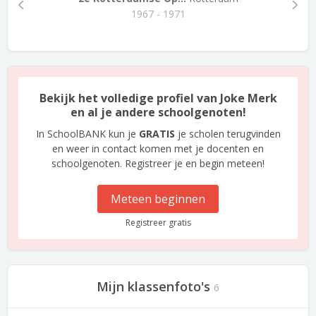
1967 - 1971
Bekijk het volledige profiel van Joke Merk
en al je andere schoolgenoten!
In SchoolBANK kun je
GRATIS
je scholen terugvinden
en weer in contact komen met je docenten en
schoolgenoten. Registreer je en begin meteen!
Meteen beginnen
Registreer gratis
Mijn klassenfoto's
6