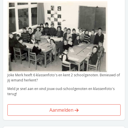
Joke Merk heeft 6 klassenfoto's en kent 2 schoolgenoten. Benieuwd of
jij iemand herkent?
Meld je snel aan en vind jouw oud-schoolgenoten en klassenfoto's
terug!
Aanmelden