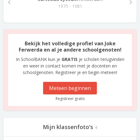
1975 - 1981
Bekijk het volledige profiel van Joke
Ferwerda en al je andere schoolgenoten!
In SchoolBANK kun je
GRATIS
je scholen terugvinden
en weer in contact komen met je docenten en
schoolgenoten. Registreer je en begin meteen!
Meteen beginnen
Registreer gratis
Mijn klassenfoto's
4