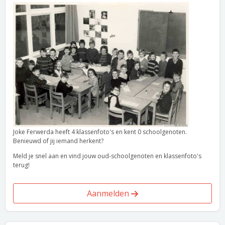
Joke Ferwerda heeft 4 klassenfoto's en kent 0 schoolgenoten.
Benieuwd of jij iemand herkent?
Meld je snel aan en vind jouw oud-schoolgenoten en klassenfoto's
terug!
Aanmelden