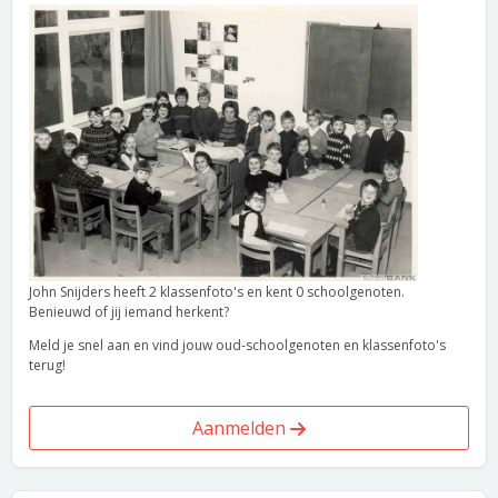
John Snijders heeft 2 klassenfoto's en kent 0 schoolgenoten.
Benieuwd of jij iemand herkent?
Meld je snel aan en vind jouw oud-schoolgenoten en klassenfoto's
terug!
Aanmelden