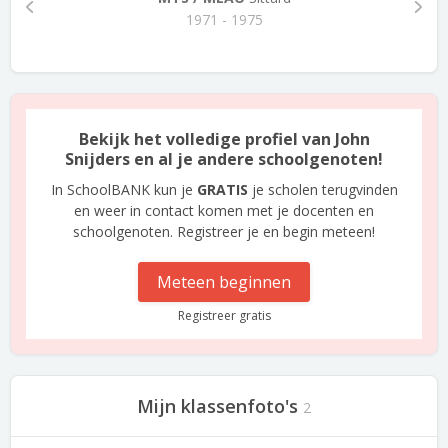
1971 - 1975
Bekijk het volledige profiel van John
Snijders en al je andere schoolgenoten!
In SchoolBANK kun je
GRATIS
je scholen terugvinden
en weer in contact komen met je docenten en
schoolgenoten. Registreer je en begin meteen!
Meteen beginnen
Registreer gratis
Mijn klassenfoto's
2