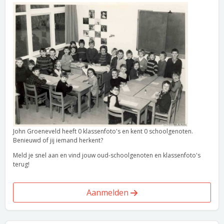
John Groeneveld heeft 0 klassenfoto's en kent 0 schoolgenoten.
Benieuwd of jij iemand herkent?
Meld je snel aan en vind jouw oud-schoolgenoten en klassenfoto's
terug!
Aanmelden