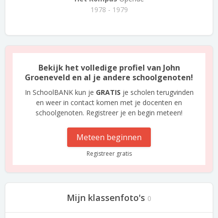
1978 - 1979
Bekijk het volledige profiel van John
Groeneveld en al je andere schoolgenoten!
In SchoolBANK kun je
GRATIS
je scholen terugvinden
en weer in contact komen met je docenten en
schoolgenoten. Registreer je en begin meteen!
Meteen beginnen
Registreer gratis
Mijn klassenfoto's
0