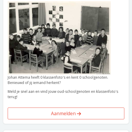
Johan Attema heeft 0 klassenfoto's en kent 0 schoolgenoten.
Benieuwd of jij iemand herkent?
Meld je snel aan en vind jouw oud-schoolgenoten en klassenfoto's
terug!
Aanmelden