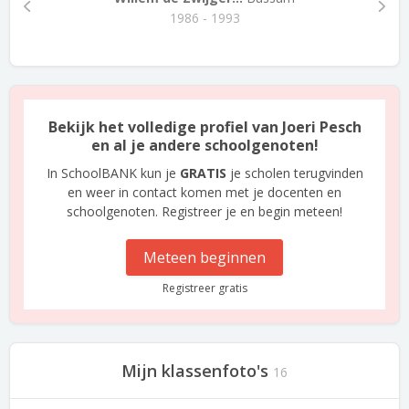
1986 - 1993
Bekijk het volledige profiel van Joeri Pesch
en al je andere schoolgenoten!
In SchoolBANK kun je
GRATIS
je scholen terugvinden
en weer in contact komen met je docenten en
schoolgenoten. Registreer je en begin meteen!
Meteen beginnen
Registreer gratis
Mijn klassenfoto's
16