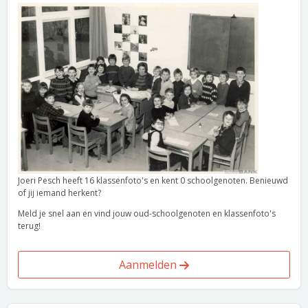
Joeri Pesch heeft 16 klassenfoto's en kent 0 schoolgenoten. Benieuwd
of jij iemand herkent?
Meld je snel aan en vind jouw oud-schoolgenoten en klassenfoto's
terug!
Aanmelden