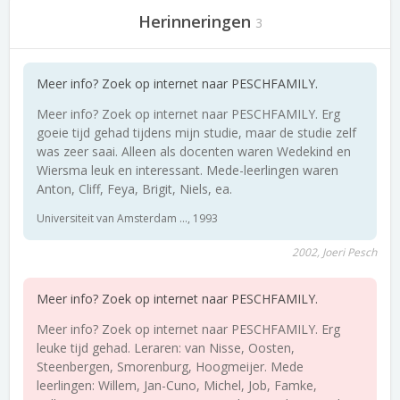
Herinneringen
3
Meer info? Zoek op internet naar PESCHFAMILY.
Meer info? Zoek op internet naar PESCHFAMILY. Erg
goeie tijd gehad tijdens mijn studie, maar de studie zelf
was zeer saai. Alleen als docenten waren Wedekind en
Wiersma leuk en interessant. Mede-leerlingen waren
Anton, Cliff, Feya, Brigit, Niels, ea.
Universiteit van Amsterdam ..., 1993
2002, Joeri Pesch
Meer info? Zoek op internet naar PESCHFAMILY.
Meer info? Zoek op internet naar PESCHFAMILY. Erg
leuke tijd gehad. Leraren: van Nisse, Oosten,
Steenbergen, Smorenburg, Hoogmeijer. Mede
leerlingen: Willem, Jan-Cuno, Michel, Job, Famke,