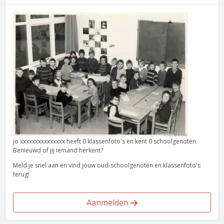
jo xxxxxxxxxxxxxxx heeft 0 klassenfoto's en kent 0 schoolgenoten.
Benieuwd of jij iemand herkent?
Meld je snel aan en vind jouw oud-schoolgenoten en klassenfoto's
terug!
Aanmelden