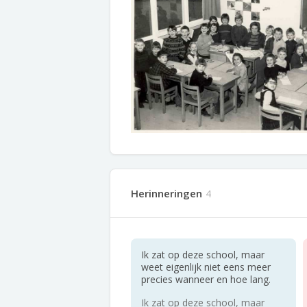
Herinneringen
4
Ik zat op deze school, maar
weet eigenlijk niet eens meer
precies wanneer en hoe lang.
Ik zat op deze school, maar