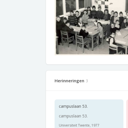
Herinneringen
3
campuslaan 53.
campuslaan 53.
Universiteit Twente, 1977