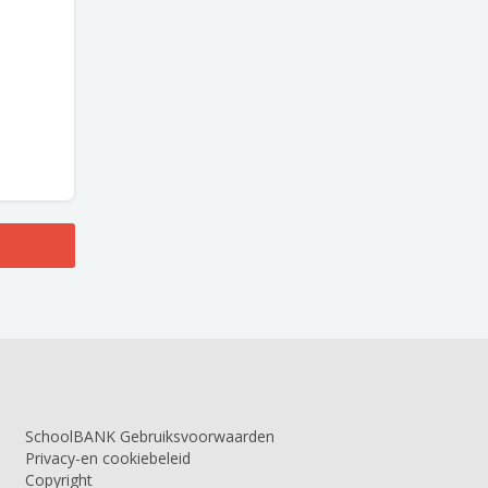
SchoolBANK Gebruiksvoorwaarden
Privacy-en cookiebeleid
Copyright