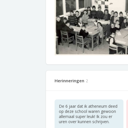
Herinneringen
2
De 6 jaar dat ik atheneum deed
op deze school waren gewoon
allemaal super leuk! Ik zou er
uren over kunnen schrijven.