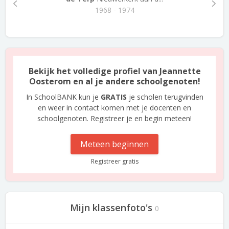
1968 - 1974
Bekijk het volledige profiel van Jeannette
Oosterom en al je andere schoolgenoten!
In SchoolBANK kun je
GRATIS
je scholen terugvinden
en weer in contact komen met je docenten en
schoolgenoten. Registreer je en begin meteen!
Meteen beginnen
Registreer gratis
Mijn klassenfoto's
0