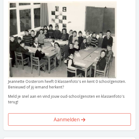
Jeannette Oosterom heeft 0 klassenfoto's en kent 0 schoolgenoten.
Benieuwd of jij iemand herkent?
Meld je snel aan en vind jouw oud-schoolgenoten en klassenfoto's
terug!
Aanmelden