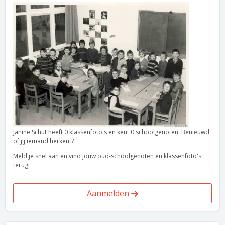
Janine Schut heeft 0 klassenfoto's en kent 0 schoolgenoten. Benieuwd
of jij iemand herkent?
Meld je snel aan en vind jouw oud-schoolgenoten en klassenfoto's
terug!
Aanmelden