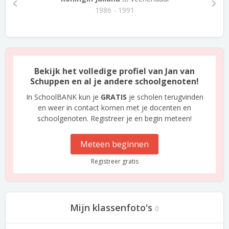
1986 - 1991
Bekijk het volledige profiel van Jan van
Schuppen en al je andere schoolgenoten!
In SchoolBANK kun je
GRATIS
je scholen terugvinden
en weer in contact komen met je docenten en
schoolgenoten. Registreer je en begin meteen!
Meteen beginnen
Registreer gratis
Mijn klassenfoto's
0