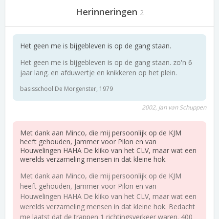
Herinneringen
2
Het geen me is bijgebleven is op de gang staan.
Het geen me is bijgebleven is op de gang staan. zo'n 6
jaar lang. en afduwertje en knikkeren op het plein.
basisschool De Morgenster, 1979
2002, Jan van Schuppen
Met dank aan Minco, die mij persoonlijk op de KJM
heeft gehouden, Jammer voor Pilon en van
Houwelingen HAHA De kliko van het CLV, maar wat een
werelds verzameling mensen in dat kleine hok.
Met dank aan Minco, die mij persoonlijk op de KJM
heeft gehouden, Jammer voor Pilon en van
Houwelingen HAHA De kliko van het CLV, maar wat een
werelds verzameling mensen in dat kleine hok. Bedacht
me laatst dat de trappen 1 richtingsverkeer waren. 400