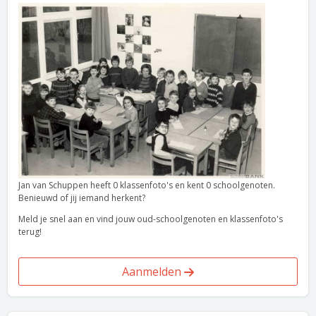
Jan van Schuppen heeft 0 klassenfoto's en kent 0 schoolgenoten.
Benieuwd of jij iemand herkent?
Meld je snel aan en vind jouw oud-schoolgenoten en klassenfoto's
terug!
Aanmelden