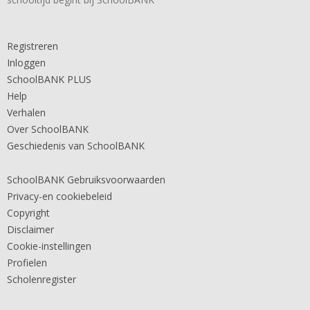
Registreren
Inloggen
SchoolBANK PLUS
Help
Verhalen
Over SchoolBANK
Geschiedenis van SchoolBANK
SchoolBANK Gebruiksvoorwaarden
Privacy-en cookiebeleid
Copyright
Disclaimer
Cookie-instellingen
Profielen
Scholenregister