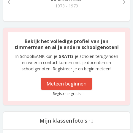
1973 - 1979
Bekijk het volledige profiel van jan
timmerman en al je andere schoolgenoten!
In SchoolBANK kun je
GRATIS
je scholen terugvinden
en weer in contact komen met je docenten en
schoolgenoten. Registreer je en begin meteen!
Meteen beginnen
Registreer gratis
Mijn klassenfoto's
13