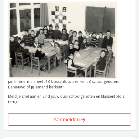
jan timmerman heeft 13 klassenfoto's en kent 3 schoolgenoten.
Benieuwd of jij iemand herkent?
Meld je snel aan en vind jouw oud-schoolgenoten en klassenfoto's
terug!
Aanmelden