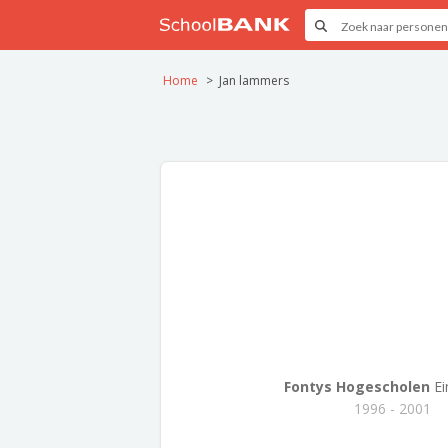
Home
Jan lammers
Fontys Hogescholen
Ei
1996 - 2001