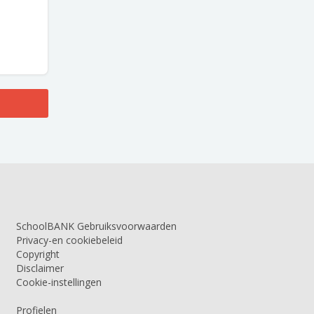
SchoolBANK Gebruiksvoorwaarden
Privacy-en cookiebeleid
Copyright
Disclaimer
Cookie-instellingen
Profielen