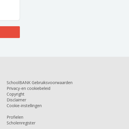
SchoolBANK Gebruiksvoorwaarden
Privacy-en cookiebeleid
Copyright
Disclaimer
Cookie-instellingen
Profielen
Scholenregister