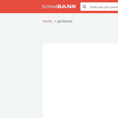
Home
Jan korver