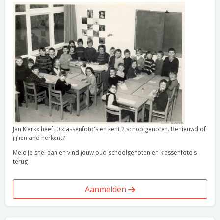
Jan Klerkx heeft 0 klassenfoto's en kent 2 schoolgenoten. Benieuwd of
jij iemand herkent?
Meld je snel aan en vind jouw oud-schoolgenoten en klassenfoto's
terug!
Aanmelden