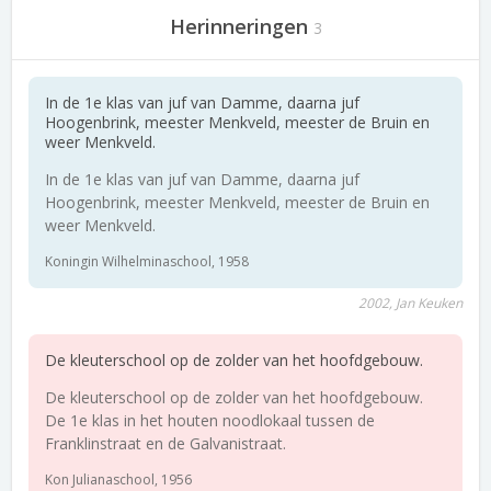
Herinneringen
3
In de 1e klas van juf van Damme, daarna juf
Hoogenbrink, meester Menkveld, meester de Bruin en
weer Menkveld.
In de 1e klas van juf van Damme, daarna juf
Hoogenbrink, meester Menkveld, meester de Bruin en
weer Menkveld.
Koningin Wilhelminaschool, 1958
2002, Jan Keuken
De kleuterschool op de zolder van het hoofdgebouw.
De kleuterschool op de zolder van het hoofdgebouw.
De 1e klas in het houten noodlokaal tussen de
Franklinstraat en de Galvanistraat.
Kon Julianaschool, 1956