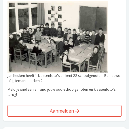
Jan Keuken heeft 1 klassenfoto's en kent 28 schoolgenoten. Benieuwd
of jij iemand herkent?
Meld je snel aan en vind jouw oud-schoolgenoten en klassenfoto's
terug!
Aanmelden