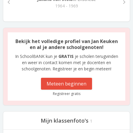
1964 - 1969
Bekijk het volledige profiel van Jan Keuken
en al je andere schoolgenoten!
In SchoolBANK kun je
GRATIS
je scholen terugvinden
en weer in contact komen met je docenten en
schoolgenoten. Registreer je en begin meteen!
Meteen beginnen
Registreer gratis
Mijn klassenfoto's
1