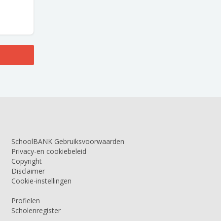
SchoolBANK Gebruiksvoorwaarden
Privacy-en cookiebeleid
Copyright
Disclaimer
Cookie-instellingen
Profielen
Scholenregister