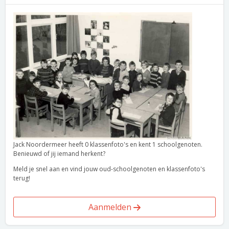
Jack Noordermeer heeft 0 klassenfoto's en kent 1 schoolgenoten.
Benieuwd of jij iemand herkent?
Meld je snel aan en vind jouw oud-schoolgenoten en klassenfoto's
terug!
Aanmelden