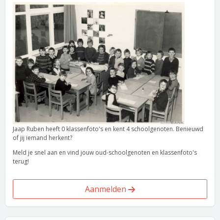
Jaap Ruben heeft 0 klassenfoto's en kent 4 schoolgenoten. Benieuwd
of jij iemand herkent?
Meld je snel aan en vind jouw oud-schoolgenoten en klassenfoto's
terug!
Aanmelden