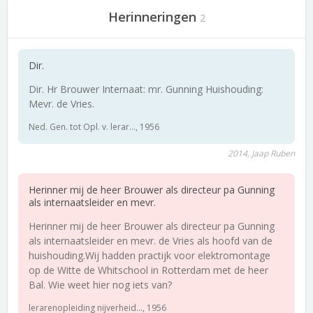
Herinneringen
2
Dir.
Dir. Hr Brouwer Internaat: mr. Gunning Huishouding:
Mevr. de Vries.
Ned. Gen. tot Opl. v. lerar..., 1956
2014, Jaap Ruben
Herinner mij de heer Brouwer als directeur pa Gunning
als internaatsleider en mevr.
Herinner mij de heer Brouwer als directeur pa Gunning
als internaatsleider en mevr. de Vries als hoofd van de
huishouding.Wij hadden practijk voor elektromontage
op de Witte de Whitschool in Rotterdam met de heer
Bal. Wie weet hier nog iets van?
lerarenopleiding nijverheid..., 1956