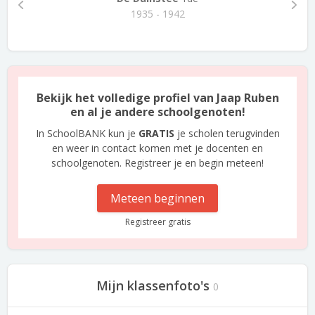
1935 - 1942
Bekijk het volledige profiel van Jaap Ruben
en al je andere schoolgenoten!
In SchoolBANK kun je
GRATIS
je scholen terugvinden
en weer in contact komen met je docenten en
schoolgenoten. Registreer je en begin meteen!
Meteen beginnen
Registreer gratis
Mijn klassenfoto's
0