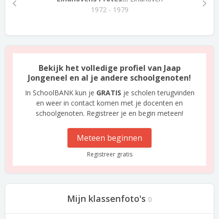
1972 - 1979
Bekijk het volledige profiel van Jaap
Jongeneel en al je andere schoolgenoten!
In SchoolBANK kun je
GRATIS
je scholen terugvinden
en weer in contact komen met je docenten en
schoolgenoten. Registreer je en begin meteen!
Meteen beginnen
Registreer gratis
Mijn klassenfoto's
0