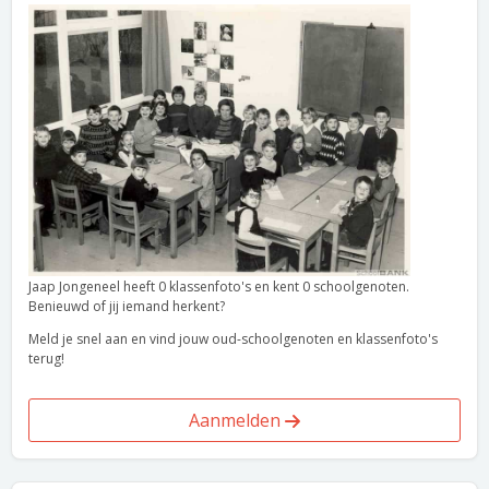
Jaap Jongeneel heeft 0 klassenfoto's en kent 0 schoolgenoten.
Benieuwd of jij iemand herkent?
Meld je snel aan en vind jouw oud-schoolgenoten en klassenfoto's
terug!
Aanmelden