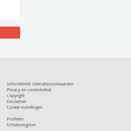
SchoolBANK Gebruiksvoorwaarden
Privacy-en cookiebeleid
Copyright
Disclaimer
Cookie-instellingen
Profielen
Scholenregister