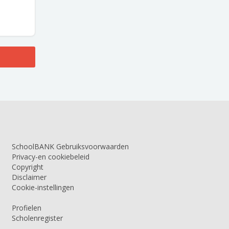
SchoolBANK Gebruiksvoorwaarden
Privacy-en cookiebeleid
Copyright
Disclaimer
Cookie-instellingen
Profielen
Scholenregister