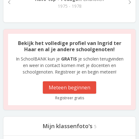
1975 - 1978
Bekijk het volledige profiel van Ingrid ter
Haar en al je andere schoolgenoten!
In SchoolBANK kun je
GRATIS
je scholen terugvinden
en weer in contact komen met je docenten en
schoolgenoten. Registreer je en begin meteen!
Meteen beginnen
Registreer gratis
Mijn klassenfoto's
5