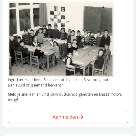
Ingrid ter Haar heeft 5 klassenfoto's en kent 3 schoolgenoten.
Benieuwd of jij iemand herkent?
Meld je snel aan en vind jouw oud-schoolgenoten en klassenfoto's
terug!
Aanmelden