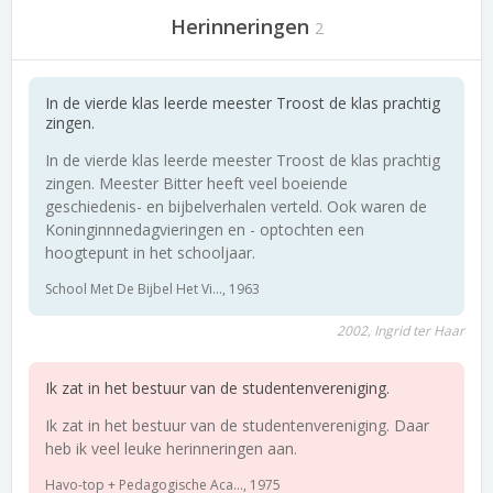
Herinneringen
2
In de vierde klas leerde meester Troost de klas prachtig
zingen.
In de vierde klas leerde meester Troost de klas prachtig
zingen. Meester Bitter heeft veel boeiende
geschiedenis- en bijbelverhalen verteld. Ook waren de
Koninginnnedagvieringen en - optochten een
hoogtepunt in het schooljaar.
School Met De Bijbel Het Vi..., 1963
2002, Ingrid ter Haar
Ik zat in het bestuur van de studentenvereniging.
Ik zat in het bestuur van de studentenvereniging. Daar
heb ik veel leuke herinneringen aan.
Havo-top + Pedagogische Aca..., 1975