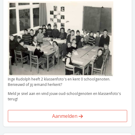
Inge Rudolph heeft 2 klassenfoto's en kent 0 schoolgenoten.
Benieuwd of jij iemand herkent?
Meld je snel aan en vind jouw oud-schoolgenoten en klassenfoto's
terug!
Aanmelden