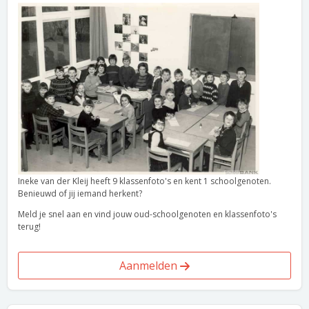
Ineke van der Kleij heeft 9 klassenfoto's en kent 1 schoolgenoten.
Benieuwd of jij iemand herkent?
Meld je snel aan en vind jouw oud-schoolgenoten en klassenfoto's
terug!
Aanmelden