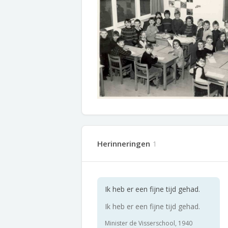
Herinneringen
1
Ik heb er een fijne tijd gehad.
Ik heb er een fijne tijd gehad.
Minister de Visserschool, 1940