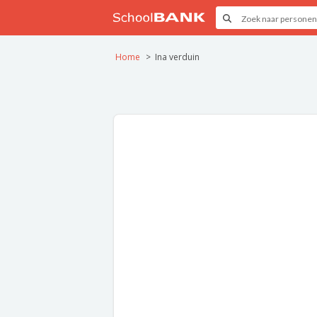
Home
Ina verduin