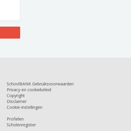
SchoolBANK Gebruiksvoorwaarden
Privacy-en cookiebeleid
Copyright
Disclaimer
Cookie-instellingen
Profielen
Scholenregister