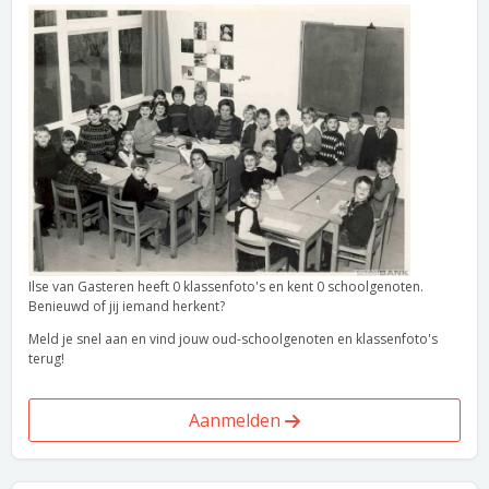
Ilse van Gasteren heeft 0 klassenfoto's en kent 0 schoolgenoten.
Benieuwd of jij iemand herkent?
Meld je snel aan en vind jouw oud-schoolgenoten en klassenfoto's
terug!
Aanmelden