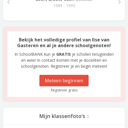
1989 - 1995
Bekijk het volledige profiel van Ilse van
Gasteren en al je andere schoolgenoten!
In SchoolBANK kun je
GRATIS
je scholen terugvinden
en weer in contact komen met je docenten en
schoolgenoten. Registreer je en begin meteen!
Meteen beginnen
Registreer gratis
Mijn klassenfoto's
0