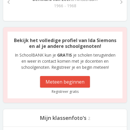
1966 - 1968
Bekijk het volledige profiel van Ida Siemons
en al je andere schoolgenoten!
In SchoolBANK kun je
GRATIS
je scholen terugvinden
en weer in contact komen met je docenten en
schoolgenoten. Registreer je en begin meteen!
Meteen beginnen
Registreer gratis
Mijn klassenfoto's
2