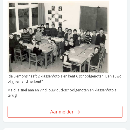
Ida Siemons heeft 2 klassenfoto's en kent 6 schoolgenoten. Benieuwd
of jij iemand herkent?
Meld je snel aan en vind jouw oud-schoolgenoten en klassenfoto's
terug!
Aanmelden