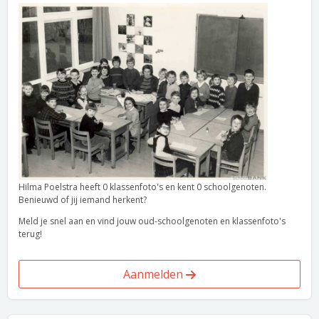
Hilma Poelstra heeft 0 klassenfoto's en kent 0 schoolgenoten.
Benieuwd of jij iemand herkent?
Meld je snel aan en vind jouw oud-schoolgenoten en klassenfoto's
terug!
Aanmelden