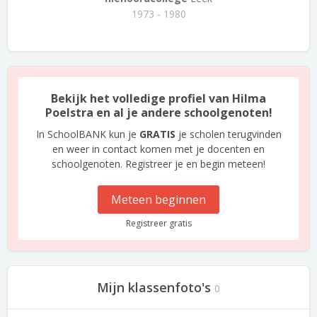
1973 - 1980
Bekijk het volledige profiel van Hilma
Poelstra en al je andere schoolgenoten!
In SchoolBANK kun je
GRATIS
je scholen terugvinden
en weer in contact komen met je docenten en
schoolgenoten. Registreer je en begin meteen!
Meteen beginnen
Registreer gratis
Mijn klassenfoto's
0