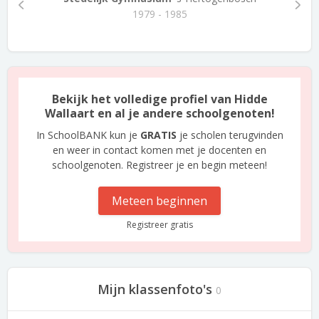
1979 - 1985
Bekijk het volledige profiel van Hidde
Wallaart en al je andere schoolgenoten!
In SchoolBANK kun je
GRATIS
je scholen terugvinden
en weer in contact komen met je docenten en
schoolgenoten. Registreer je en begin meteen!
Meteen beginnen
Registreer gratis
Mijn klassenfoto's
0