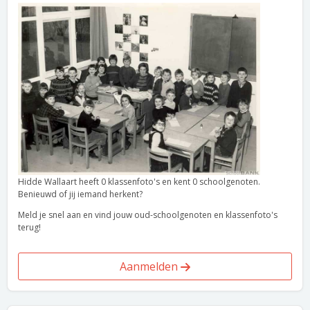
Hidde Wallaart heeft 0 klassenfoto's en kent 0 schoolgenoten.
Benieuwd of jij iemand herkent?
Meld je snel aan en vind jouw oud-schoolgenoten en klassenfoto's
terug!
Aanmelden