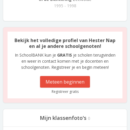
1995 - 1998
Bekijk het volledige profiel van Hester Nap
en al je andere schoolgenoten!
In SchoolBANK kun je
GRATIS
je scholen terugvinden
en weer in contact komen met je docenten en
schoolgenoten. Registreer je en begin meteen!
Meteen beginnen
Registreer gratis
Mijn klassenfoto's
0