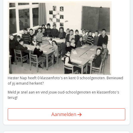
Hester Nap heeft 0 klassenfoto's en kent 0 schoolgenoten. Benieuwd
of jij iemand herkent?
Meld je snel aan en vind jouw oud-schoolgenoten en klassenfoto's
terug!
Aanmelden