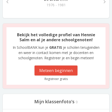
1976 - 1981
Bekijk het volledige profiel van Hennie
Salm en al je andere schoolgenoten!
In SchoolBANK kun je
GRATIS
je scholen terugvinden
en weer in contact komen met je docenten en
schoolgenoten. Registreer je en begin meteen!
Meteen beginnen
Registreer gratis
Mijn klassenfoto's
0