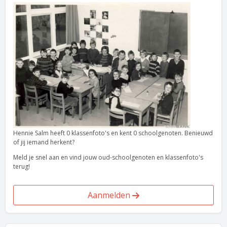
Hennie Salm heeft 0 klassenfoto's en kent 0 schoolgenoten. Benieuwd
of jij iemand herkent?
Meld je snel aan en vind jouw oud-schoolgenoten en klassenfoto's
terug!
Aanmelden