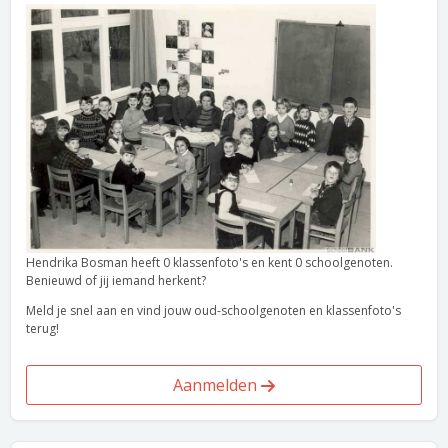
Hendrika Bosman heeft 0 klassenfoto's en kent 0 schoolgenoten.
Benieuwd of jij iemand herkent?
Meld je snel aan en vind jouw oud-schoolgenoten en klassenfoto's
terug!
Aanmelden