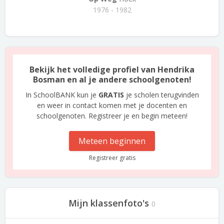
1976 - 1982
Bekijk het volledige profiel van Hendrika
Bosman en al je andere schoolgenoten!
In SchoolBANK kun je
GRATIS
je scholen terugvinden
en weer in contact komen met je docenten en
schoolgenoten. Registreer je en begin meteen!
Meteen beginnen
Registreer gratis
Mijn klassenfoto's
0