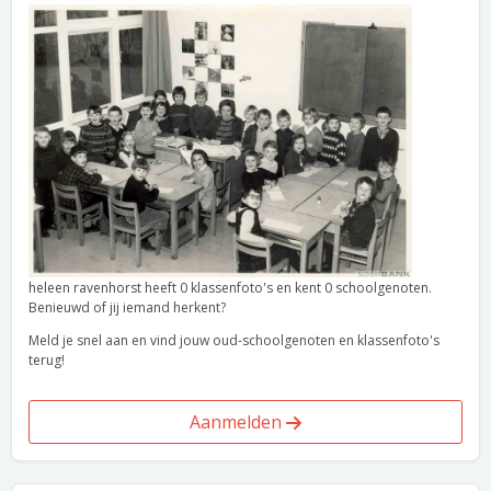
heleen ravenhorst heeft 0 klassenfoto's en kent 0 schoolgenoten.
Benieuwd of jij iemand herkent?
Meld je snel aan en vind jouw oud-schoolgenoten en klassenfoto's
terug!
Aanmelden