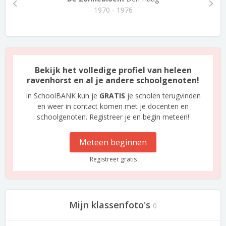
1970 - 1976
Bekijk het volledige profiel van heleen
ravenhorst en al je andere schoolgenoten!
In SchoolBANK kun je
GRATIS
je scholen terugvinden
en weer in contact komen met je docenten en
schoolgenoten. Registreer je en begin meteen!
Meteen beginnen
Registreer gratis
Mijn klassenfoto's
0