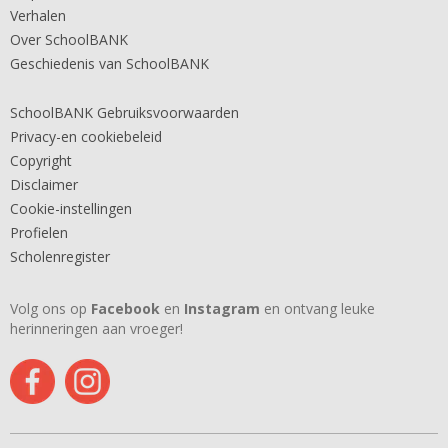
Verhalen
Over SchoolBANK
Geschiedenis van SchoolBANK
SchoolBANK Gebruiksvoorwaarden
Privacy-en cookiebeleid
Copyright
Disclaimer
Cookie-instellingen
Profielen
Scholenregister
Volg ons op
Facebook
en
Instagram
en ontvang leuke
herinneringen aan vroeger!