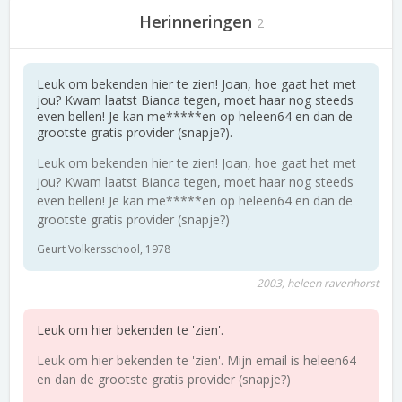
Herinneringen
2
Leuk om bekenden hier te zien! Joan, hoe gaat het met
jou? Kwam laatst Bianca tegen, moet haar nog steeds
even bellen! Je kan me*****en op heleen64 en dan de
grootste gratis provider (snapje?).
Leuk om bekenden hier te zien! Joan, hoe gaat het met
jou? Kwam laatst Bianca tegen, moet haar nog steeds
even bellen! Je kan me*****en op heleen64 en dan de
grootste gratis provider (snapje?)
Geurt Volkersschool, 1978
2003, heleen ravenhorst
Leuk om hier bekenden te 'zien'.
Leuk om hier bekenden te 'zien'. Mijn email is heleen64
en dan de grootste gratis provider (snapje?)