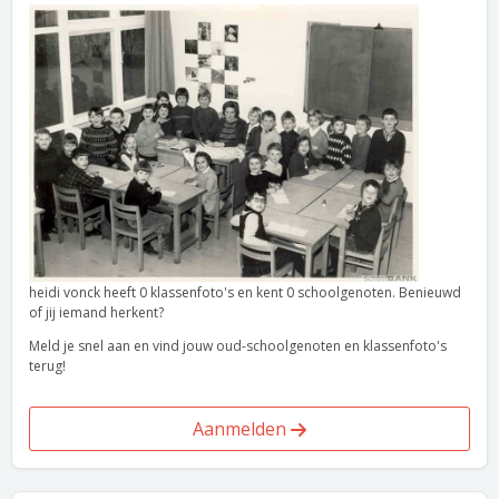
heidi vonck heeft 0 klassenfoto's en kent 0 schoolgenoten. Benieuwd
of jij iemand herkent?
Meld je snel aan en vind jouw oud-schoolgenoten en klassenfoto's
terug!
Aanmelden