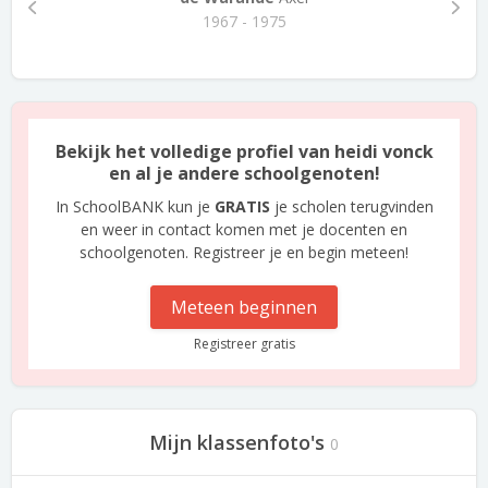
1967 - 1975
Bekijk het volledige profiel van heidi vonck
en al je andere schoolgenoten!
In SchoolBANK kun je
GRATIS
je scholen terugvinden
en weer in contact komen met je docenten en
schoolgenoten. Registreer je en begin meteen!
Meteen beginnen
Registreer gratis
Mijn klassenfoto's
0