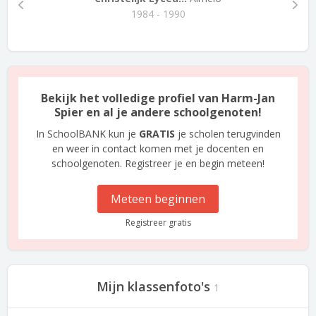
1984 - 1990
Bekijk het volledige profiel van Harm-Jan
Spier en al je andere schoolgenoten!
In SchoolBANK kun je
GRATIS
je scholen terugvinden
en weer in contact komen met je docenten en
schoolgenoten. Registreer je en begin meteen!
Meteen beginnen
Registreer gratis
Mijn klassenfoto's
1