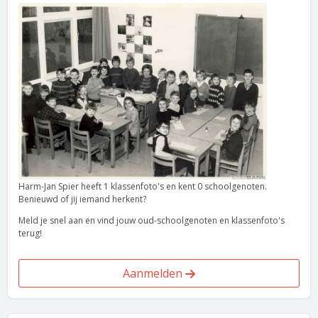
Harm-Jan Spier heeft 1 klassenfoto's en kent 0 schoolgenoten.
Benieuwd of jij iemand herkent?
Meld je snel aan en vind jouw oud-schoolgenoten en klassenfoto's
terug!
Aanmelden