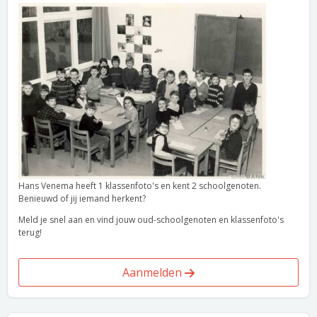
Hans Venema heeft 1 klassenfoto's en kent 2 schoolgenoten.
Benieuwd of jij iemand herkent?
Meld je snel aan en vind jouw oud-schoolgenoten en klassenfoto's
terug!
Aanmelden