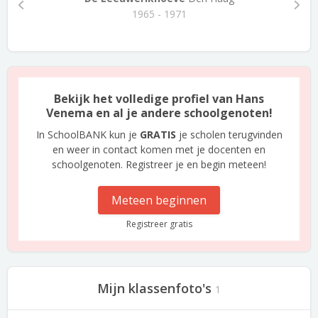
1965 - 1971
Bekijk het volledige profiel van Hans
Venema en al je andere schoolgenoten!
In SchoolBANK kun je
GRATIS
je scholen terugvinden
en weer in contact komen met je docenten en
schoolgenoten. Registreer je en begin meteen!
Meteen beginnen
Registreer gratis
Mijn klassenfoto's
1