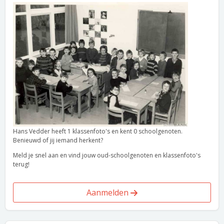
Hans Vedder heeft 1 klassenfoto's en kent 0 schoolgenoten.
Benieuwd of jij iemand herkent?
Meld je snel aan en vind jouw oud-schoolgenoten en klassenfoto's
terug!
Aanmelden