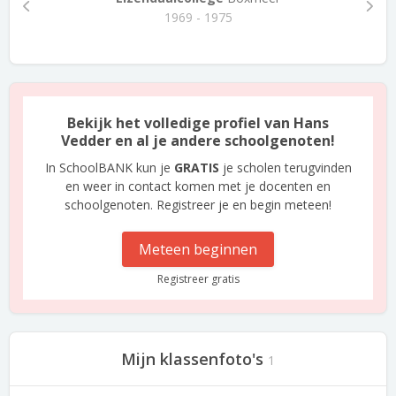
1969 - 1975
Bekijk het volledige profiel van Hans
Vedder en al je andere schoolgenoten!
In SchoolBANK kun je
GRATIS
je scholen terugvinden
en weer in contact komen met je docenten en
schoolgenoten. Registreer je en begin meteen!
Meteen beginnen
Registreer gratis
Mijn klassenfoto's
1