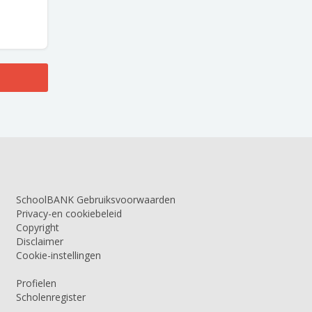
SchoolBANK Gebruiksvoorwaarden
Privacy-en cookiebeleid
Copyright
Disclaimer
Cookie-instellingen
Profielen
Scholenregister